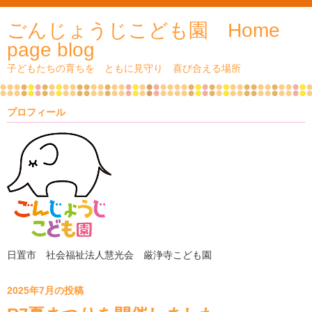
ごんじょうじこども園 Home
page blog
子どもたちの育ちを ともに見守り 喜び合える場所
プロフィール
日置市 社会福祉法人慧光会 厳浄寺こども園
2025年7月の投稿